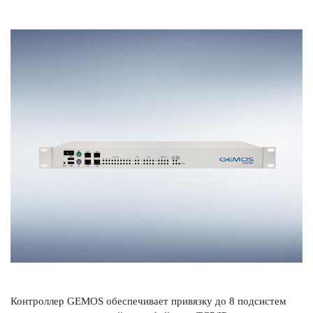
Контроллер GEMOS обеспечивает привязку до 8 подсистем