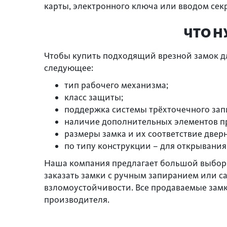
карты, электронного ключа или вводом секр
ЧТО Н
Чтобы купить подходящий врезной замок д
следующее:
тип рабочего механизма;
класс защиты;
поддержка системы трёхточечного зап
наличие дополнительных элементов пр
размеры замка и их соответствие двер
по типу конструкции – для открывания
Наша компания предлагает большой выбор 
заказать замки с ручным запиранием или 
взломоустойчивости. Все продаваемые зам
производителя.