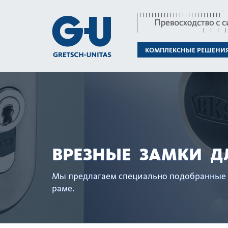
КОМПЛЕКСНЫЕ РЕШЕНИ
ВРЕЗНЫЕ ЗАМКИ Д
Мы предлагаем специально подоб­ранные 
раме.