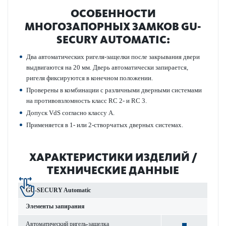
ОСОБЕННОСТИ
МНОГОЗАПОРНЫХ ЗАМКОВ GU-
SECURY AUTOMATIC:
Два автоматических ригеля-защелки после закрывания двери
выдвигаются на 20 мм. Дверь автоматически запирается,
ригеля фиксируются в конечном положении.
Проверены в комбинации с различными дверными системами
на противовзломность класс RC 2- и RC 3.
Допуск VdS согласно классу А.
Применяется в 1- или 2-створчатых дверных системах.
ХАРАКТЕРИСТИКИ ИЗДЕЛИЙ /
ТЕХНИЧЕСКИЕ ДАННЫЕ
GU-SECURY Automatic
Элементы запирания
Автоматический ригель-защелка