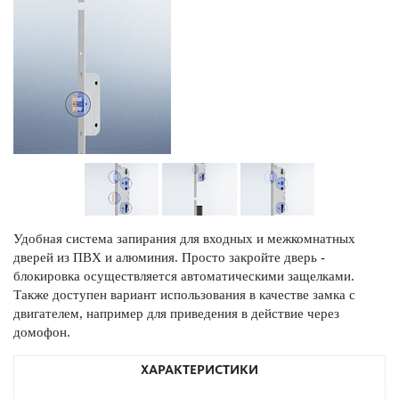
Удобная система запирания для входных и межкомнатных
дверей из ПВХ и алюминия. Просто закройте дверь -
блокировка осуществляется автоматическими защелками.
Также доступен вариант использования в качестве замка с
двигателем, например для приведения в действие через
домофон.
ХАРАКТЕРИСТИКИ