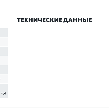
ТЕХНИЧЕСКИЕ ДАННЫЕ
5
 ход)