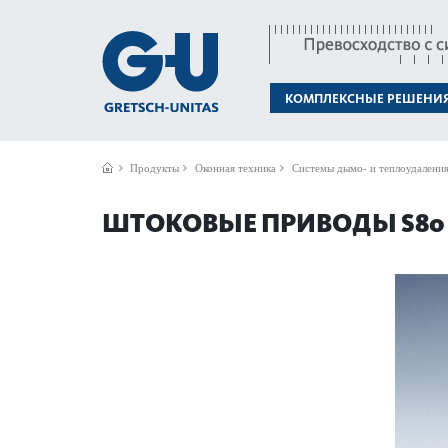
КОМПЛЕКСНЫЕ РЕШЕНИ
Продукты
Оконная техника
Системы дымо- и теплоудалени
ШТОКОВЫЕ ПРИВОДЫ S80