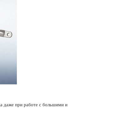
а даже при работе с большими и